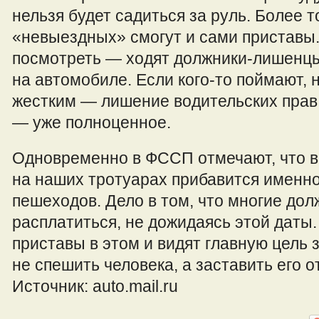
нельзя будет садиться за руль. Более т
«невыездных» смогут и сами приставы
посмотреть — ходят должники-лишенцы
на автомобиле. Если кого-то поймают, 
жестким — лишение водительских прав н
— уже полноценное.
Одновременно в ФССП отмечают, что в
на наших тротуарах прибавится именно
пешеходов. Дело в том, что многие до
расплатиться, не дожидаясь этой даты.
приставы в этом и видят главную цель 
не спешить человека, а заставить его о
Источник: auto.mail.ru