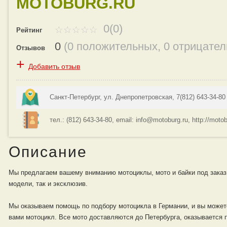
MOTOBURG.RU
0(0)
Рейтинг
0
(
0 положительных
,
0 отрицате
Отзывов
+
Добавить отзыв
Санкт-Петербург, ул. Днепропетровская, 7(812) 643-34-8
тел.: (812) 643-34-80, email: info@motoburg.ru, http://motob
Описание
Мы предлагаем вашему вниманию мотоциклы, мото и байки под заказ
модели, так и эксклюзив.
Мы оказываем помощь по подбору мотоцикла в Германии, и вы может
вами мотоцикл. Все мото доставляются до Петербурга, оказывается 